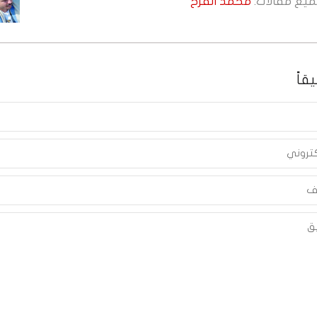
جميع مقالات:
محمد الفرح
قاً