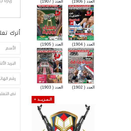
زيارة 
العدد ( 1906)
العدد ( 1907)
أترك تعلي
العدد ( 1904)
العدد ( 1905)
العدد ( 1902)
العدد ( 1903)
الـمـزيــد +