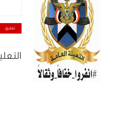
التعلي