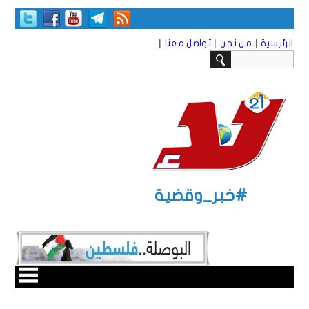
|
|
|
الرئيسية
من نحن
تواصل معنا
#خبر_وقضية