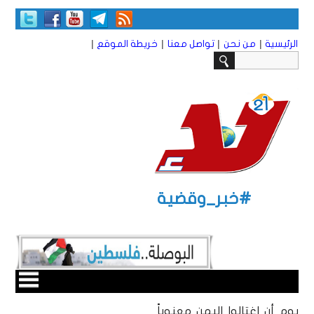
|
|
|
|
الرئيسية
من نحن
تواصل معنا
خريطة الموقع
#خبر_وقضية
يوم أن اغتالوا اليمن معنوياً