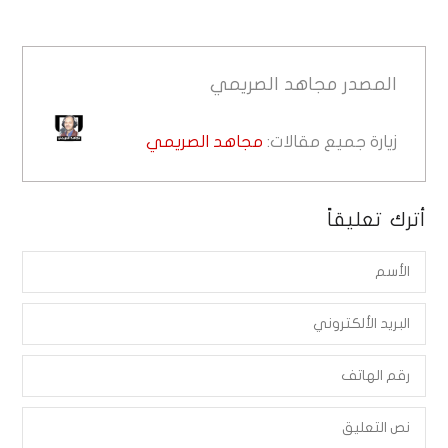
المصدر
مجاهد الصريمي
زيارة جميع مقالات:
مجاهد الصريمي
أترك تعليقاً