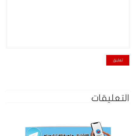
التعليقات