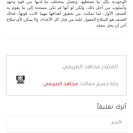
الوجودية بكل ما تستطيع، وتعمل بمختلف ما لديها من قوة وجهد
وأسلوب من أجل ذلك، ولكن لو أنها لم تكن مستندة إلى ما يقوم به
الصنف الأول، لما تمكنت من تحقيق أهدافها مهما كانت قوتها، فذلك
الصنف هو السلاح المعول عليه من قبل كل الأعداء، ولا يمكن لأي سلاح
آخر أن يحل محله.
المصدر
مجاهد الصريمي
زيارة جميع مقالات:
مجاهد الصريمي
أترك تعليقاً