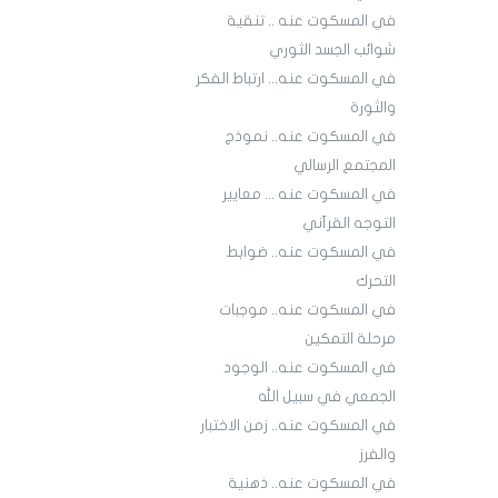
في المسكوت عنه .. تنقية
شوائب الجسد الثوري
في المسكوت عنه... ارتباط الفكر
والثورة
في المسكوت عنه.. نموذج
المجتمع الرسالي
في المسكوت عنه ... معايير
التوجه القرآني
في المسكوت عنه.. ضوابط
التحرك
في المسكوت عنه.. موجبات
مرحلة التمكين
في المسكوت عنه.. الوجود
الجمعي في سبيل الله
في المسكوت عنه.. زمن الاختبار
والفرز
في المسكوت عنه.. ذهنية