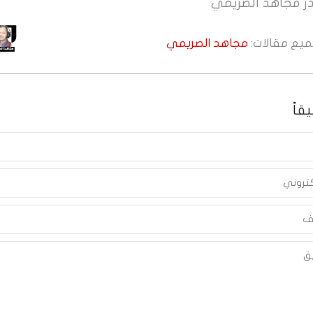
ر
مجاهد الصريمي
جميع مقالات:
مجاهد الصريمي
قاً