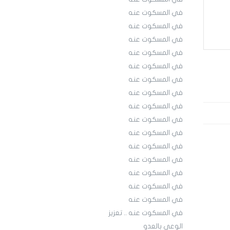
في المسكوت عنه
في المسكوت عنه
في المسكوت عنه
في المسكوت عنه
في المسكوت عنه
في المسكوت عنه
في المسكوت عنه
في المسكوت عنه
في المسكوت عنه
في المسكوت عنه
في المسكوت عنه
في المسكوت عنه
في المسكوت عنه
في المسكوت عنه
في المسكوت عنه
في المسكوت عنه .. تعزيز
الوعي بالعدو