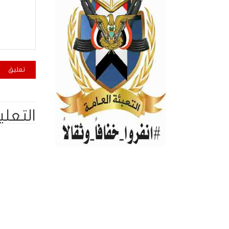
التعلي