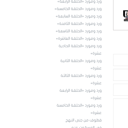
ورد ومورد «الحلقة الرابعة»
ورد ومورد «الحلقة الخامسة»
ورد ومورد «الحلقة السابعة»
ورد ومورد «الحلقة الثامنة»
ورد ومورد «الحلقة التاسعة»
ورد ومورد «الحلقة العاشرة»
ورد ومورد «الحلقة الحادية
عشرة»
ورد ومورد «الحلقة الثانية
عشرة»
ورد ومورد «الحلقة الثالثة
عشرة»
ورد ومورد «الحلقة الرابعة
عشرة»
ورد ومورد «الحلقة الخامسة
عشرة»
قطوف من جنى النهج
في المسكوت عنه