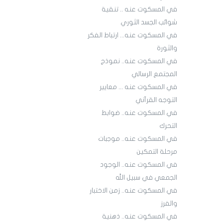
في المسكوت عنه .. تنقية
شوائب الجسد الثوري
في المسكوت عنه... ارتباط الفكر
والثورة
في المسكوت عنه.. نموذج
المجتمع الرسالي
في المسكوت عنه ... معايير
التوجه القرآني
في المسكوت عنه.. ضوابط
التحرك
في المسكوت عنه.. موجبات
مرحلة التمكين
في المسكوت عنه.. الوجود
الجمعي في سبيل الله
في المسكوت عنه.. زمن الاختبار
والفرز
في المسكوت عنه.. ذهنية