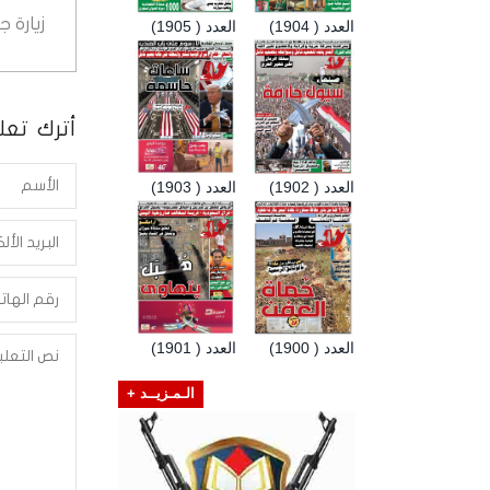
زيارة 
العدد ( 1904)
العدد ( 1905)
أترك تعلي
العدد ( 1902)
العدد ( 1903)
العدد ( 1900)
العدد ( 1901)
الـمـزيــد +