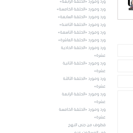
ورد ومورد «الحلقة الرابعة»
ورد ومورد «الحلقة الخامسة»
ورد ومورد «الحلقة السابعة»
ورد ومورد «الحلقة الثامنة»
ورد ومورد «الحلقة التاسعة»
ورد ومورد «الحلقة العاشرة»
ورد ومورد «الحلقة الحادية
عشرة»
ورد ومورد «الحلقة الثانية
عشرة»
ورد ومورد «الحلقة الثالثة
عشرة»
ورد ومورد «الحلقة الرابعة
عشرة»
ورد ومورد «الحلقة الخامسة
عشرة»
قطوف من جنى النهج
في المسكوت عنه