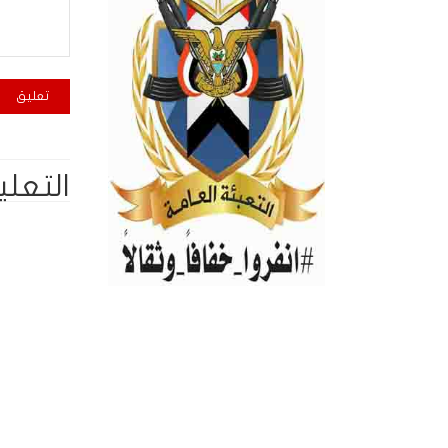
التعلي