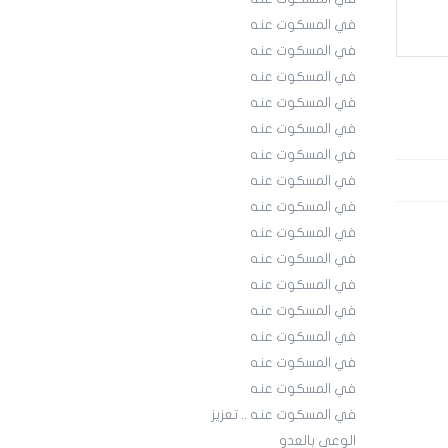
في المسكوت عنه
في المسكوت عنه
في المسكوت عنه
في المسكوت عنه
في المسكوت عنه
في المسكوت عنه
في المسكوت عنه
في المسكوت عنه
في المسكوت عنه
في المسكوت عنه
في المسكوت عنه
في المسكوت عنه
في المسكوت عنه
في المسكوت عنه
في المسكوت عنه
في المسكوت عنه .. تعزيز
الوعي بالعدو