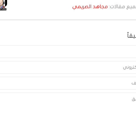
جميع مقالات:
مجاهد الصريمي
قاً