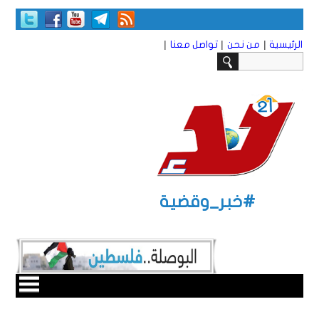
|
|
|
الرئيسية
من نحن
تواصل معنا
#خبر_وقضية