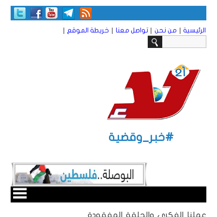
|
|
|
|
الرئيسية
من نحن
تواصل معنا
خريطة الموقع
#خبر_وقضية
عملنا الفكري والحلقة المفقودة