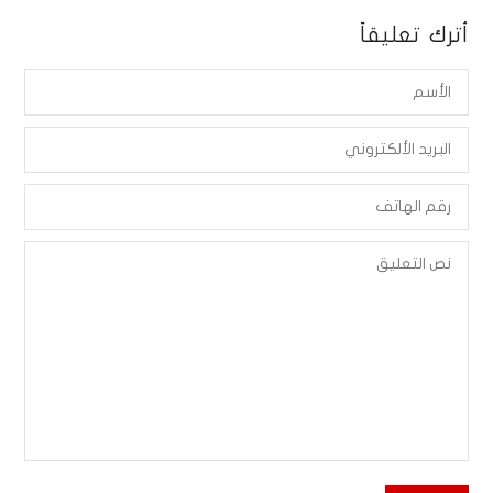
أترك تعليقاً