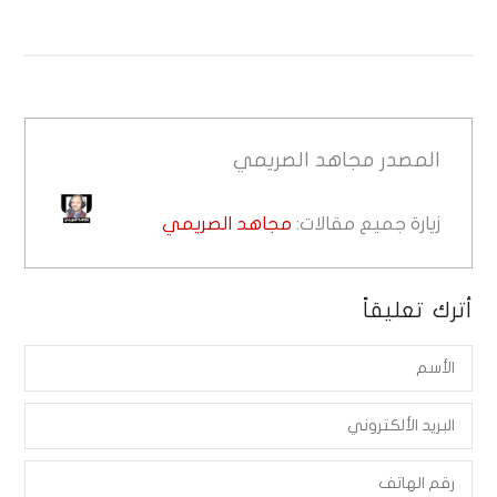
المصدر
مجاهد الصريمي
زيارة جميع مقالات:
مجاهد الصريمي
أترك تعليقاً