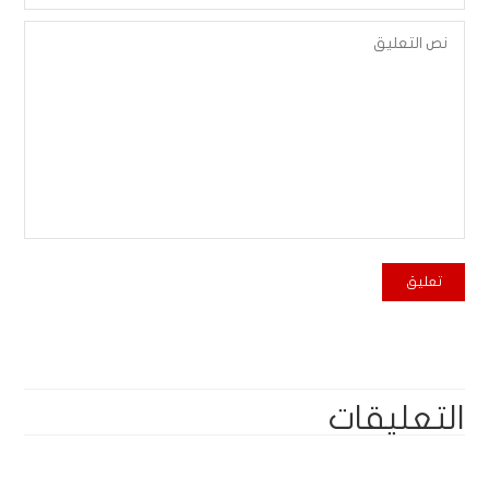
التعليقات