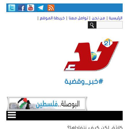
|
|
|
|
الرئيسية
من نحن
تواصل معنا
خريطة الموقع
#خبر_وقضية
كارثة، لكن كيف نتفاداها؟