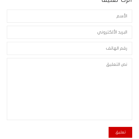
أترك تعليقاً