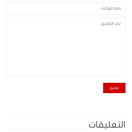
التعليقات