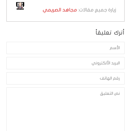
زيارة جميع مقالات:
مجاهد الصريمي
أترك تعليقاً