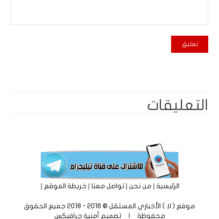
التعليقات
|
|
|
|
الرئيسية
من نحن
تواصل معنا
خريطة الموقع
موقع ( لا ) الأخباري المستقل © 2016 - 2018 جميع الحقوق
محفوظة | تصميم
أمنية جرافيكس