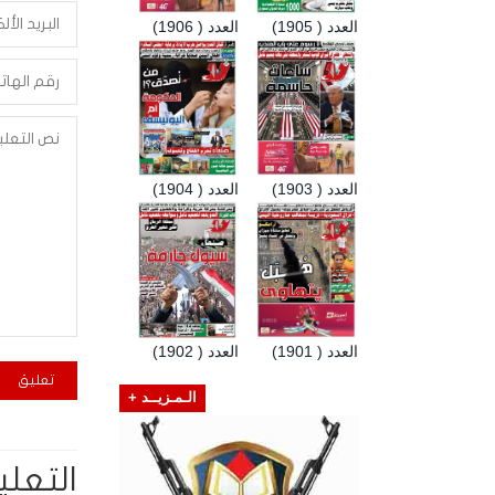
العدد ( 1905)
العدد ( 1906)
العدد ( 1903)
العدد ( 1904)
العدد ( 1901)
العدد ( 1902)
الـمـزيــد +
التعلي