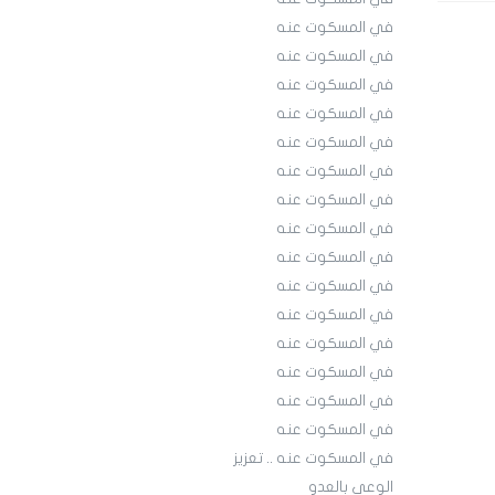
في المسكوت عنه
في المسكوت عنه
في المسكوت عنه
في المسكوت عنه
في المسكوت عنه
في المسكوت عنه
في المسكوت عنه
في المسكوت عنه
في المسكوت عنه
في المسكوت عنه
في المسكوت عنه
في المسكوت عنه
في المسكوت عنه
في المسكوت عنه
في المسكوت عنه
في المسكوت عنه .. تعزيز
الوعي بالعدو