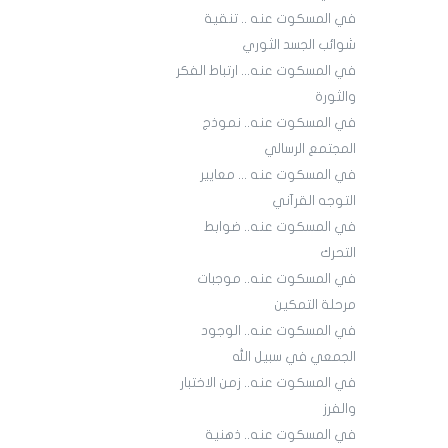
في المسكوت عنه .. تنقية
شوائب الجسد الثوري
في المسكوت عنه... ارتباط الفكر
والثورة
في المسكوت عنه.. نموذج
المجتمع الرسالي
في المسكوت عنه ... معايير
التوجه القرآني
في المسكوت عنه.. ضوابط
التحرك
في المسكوت عنه.. موجبات
مرحلة التمكين
في المسكوت عنه.. الوجود
الجمعي في سبيل الله
في المسكوت عنه.. زمن الاختبار
والفرز
في المسكوت عنه.. ذهنية