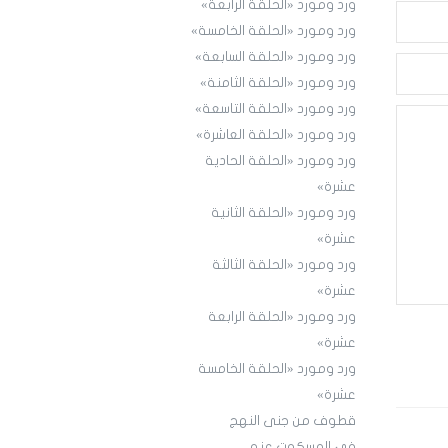
ورد ومورد «الحلقة الرابعة»
ورد ومورد «الحلقة الخامسة»
ورد ومورد «الحلقة السابعة»
ورد ومورد «الحلقة الثامنة»
ورد ومورد «الحلقة التاسعة»
ورد ومورد «الحلقة العاشرة»
ورد ومورد «الحلقة الحادية
عشرة»
ورد ومورد «الحلقة الثانية
عشرة»
ورد ومورد «الحلقة الثالثة
عشرة»
ورد ومورد «الحلقة الرابعة
عشرة»
ورد ومورد «الحلقة الخامسة
عشرة»
قطوف من جنى النهج
في المسكوت عنه