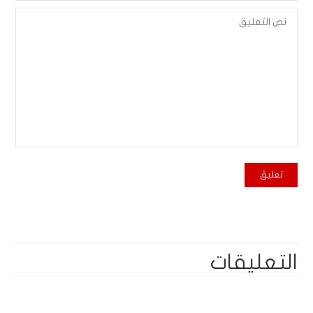
التعليقات