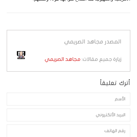
المصدر
مجاهد الصريمي
زيارة جميع مقالات:
مجاهد الصريمي
أترك تعليقاً