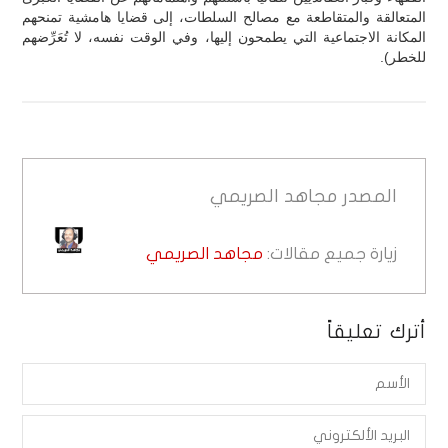
المتعالقة والمتقاطعة مع مصالح السلطات، إلى قضايا هامشية تمنحهم
المكانة الاجتماعية التي يطمحون إليها، وفي الوقت نفسه، لا تُعَرِّضهم
للخطر).
المصدر
مجاهد الصريمي
زيارة جميع مقالات:
مجاهد الصريمي
أترك تعليقاً