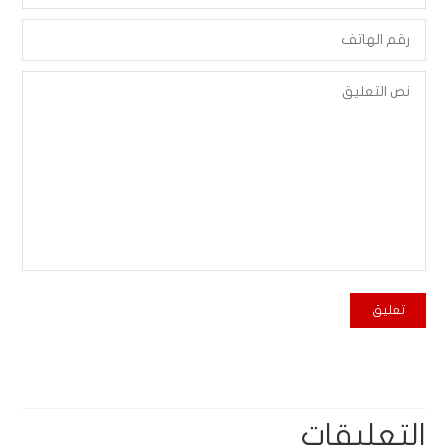
التعليقات