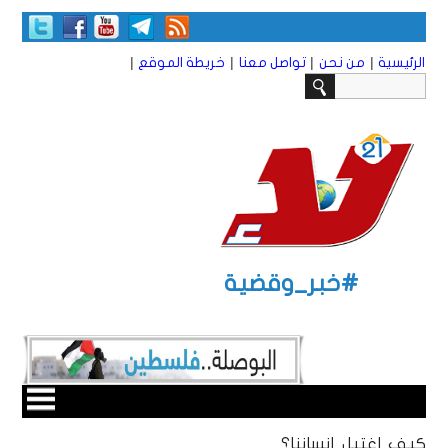
|
|
|
|
الرئيسية
من نحن
تواصل معنا
خريطة الموقع
#خبر_وقضية
كيف اغتيل إنساننا؟