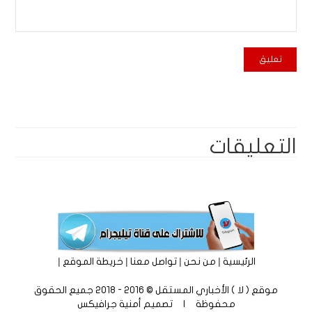
التعليقات
|
|
|
|
الرئيسية
من نحن
تواصل معنا
خريطة الموقع
موقع ( لا ) الأخباري المستقل © 2016 - 2018 جميع الحقوق
محفوظة | تصميم
أمنية جرافيكس