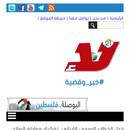
|
|
|
|
الرئيسية
من نحن
تواصل معنا
خريطة الموقع
#خبر_وقضية
جدل الخطاب الرسمي اللبناني: تفكيك معادلة السلاح