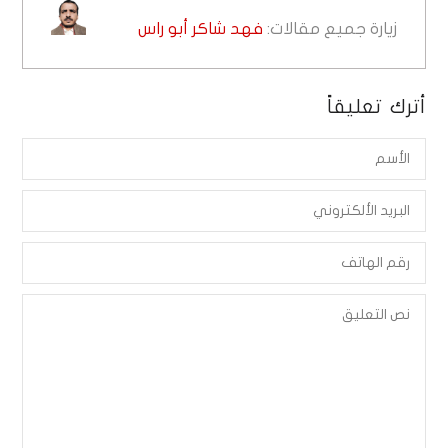
زيارة جميع مقالات:
فهد شاكر أبو راس
أترك تعليقاً