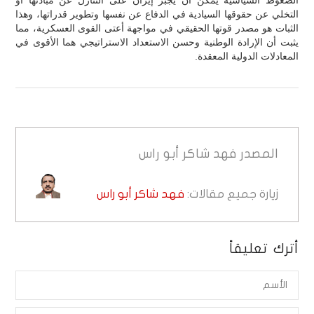
التخلي عن حقوقها السيادية في الدفاع عن نفسها وتطوير قدراتها، وهذا
الثبات هو مصدر قوتها الحقيقي في مواجهة أعتى القوى العسكرية، مما
يثبت أن الإرادة الوطنية وحسن الاستعداد الاستراتيجي هما الأقوى في
المعادلات الدولية المعقدة.
المصدر
فهد شاكر أبو راس
زيارة جميع مقالات:
فهد شاكر أبو راس
أترك تعليقاً