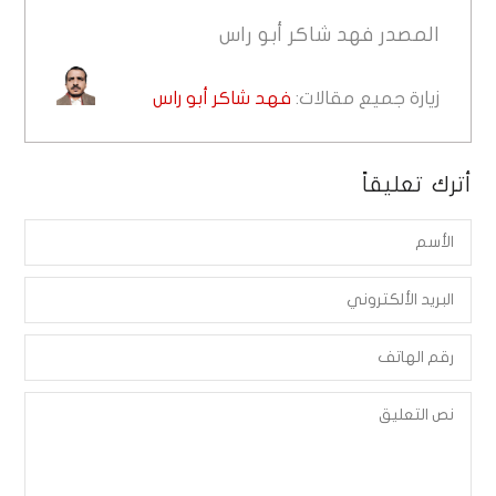
المصدر
فهد شاكر أبو راس
زيارة جميع مقالات:
فهد شاكر أبو راس
أترك تعليقاً