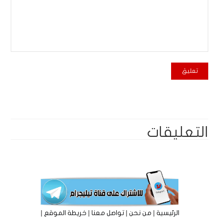
التعليقات
|
|
|
|
الرئيسية
من نحن
تواصل معنا
خريطة الموقع