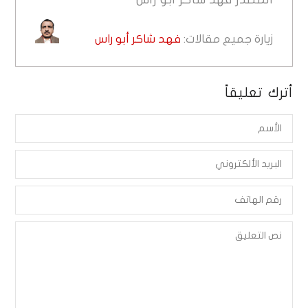
زيارة جميع مقالات:
فهد شاكر أبو راس
أترك تعليقاً