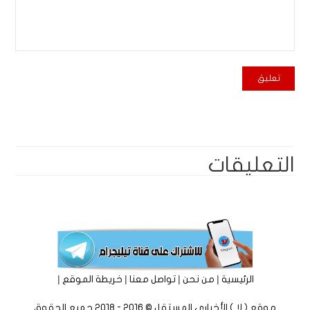
التعليقات
|
|
|
|
الرئيسية
من نحن
تواصل معنا
خريطة الموقع
موقع ( لا ) الأخباري المستقل © 2016 - 2018 جميع الحقوق