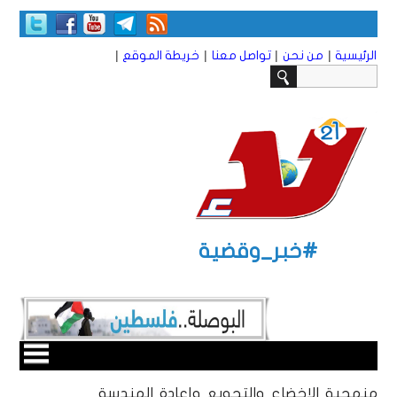
|
|
|
|
الرئيسية
من نحن
تواصل معنا
خريطة الموقع
#خبر_وقضية
منهجية الإخضاع والتجويع وإعادة الهندسة