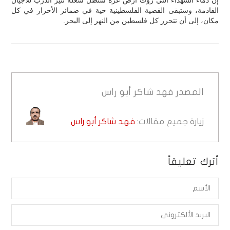
القادمة، وستبقى القضية الفلسطينية حية في ضمائر الأحرار في كل
مكان، إلى أن تتحرر كل فلسطين من النهر إلى البحر.
المصدر
فهد شاكر أبو راس
زيارة جميع مقالات:
فهد شاكر أبو راس
أترك تعليقاً