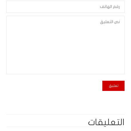
التعليقات