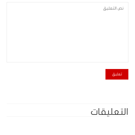
التعليقات