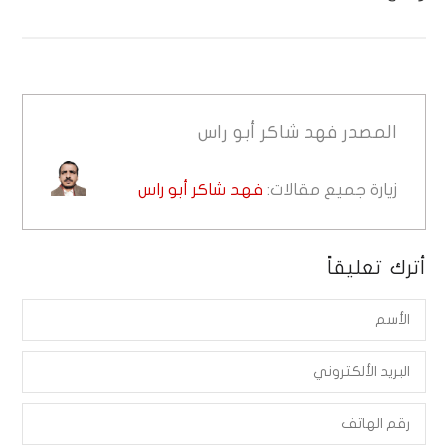
المصدر
فهد شاكر أبو راس
زيارة جميع مقالات:
فهد شاكر أبو راس
أترك تعليقاً