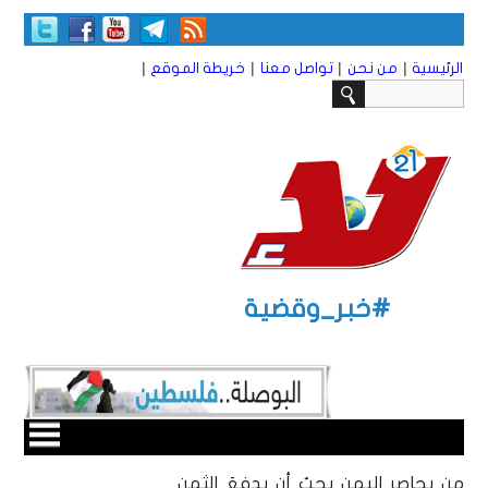
|
|
|
|
الرئيسية
من نحن
تواصل معنا
خريطة الموقع
#خبر_وقضية
من يحاصر اليمن يجبُ أن يدفعَ الثمن