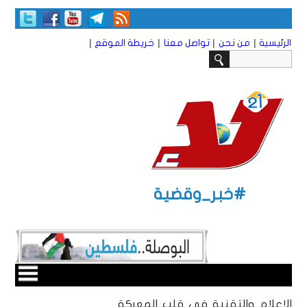
|
|
|
|
الرئيسية
من نحن
تواصل معنا
خريطة الموقع
#خبر_وقضية
الإعلام والتقنية في قلب المعركة