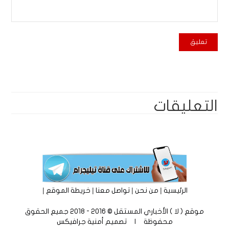
التعليقات
|
|
|
|
الرئيسية
من نحن
تواصل معنا
خريطة الموقع
موقع ( لا ) الأخباري المستقل © 2016 - 2018 جميع الحقوق
محفوظة | تصميم
أمنية جرافيكس