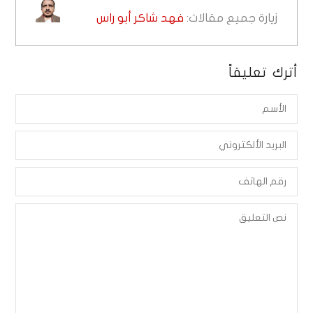
زيارة جميع مقالات:
فهد شاكر أبو راس
أترك تعليقاً