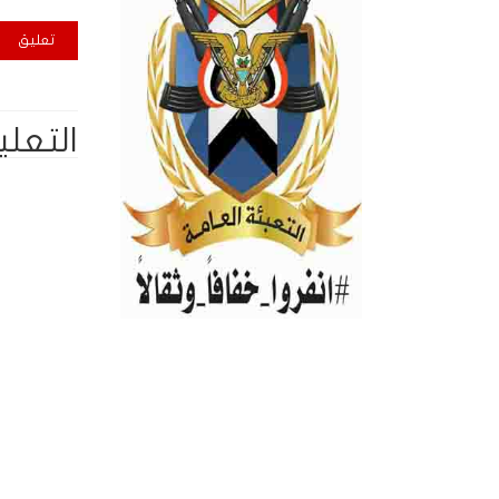
التعلي