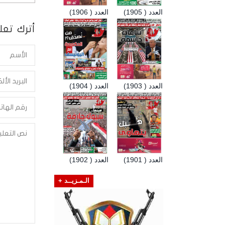
العدد ( 1905)
العدد ( 1906)
أترك تعلي
العدد ( 1903)
العدد ( 1904)
العدد ( 1901)
العدد ( 1902)
الـمـزيــد +