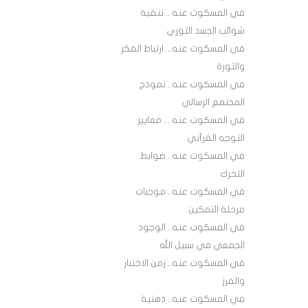
في المسكوت عنه .. تنقية
شوائب الجسد الثوري
في المسكوت عنه... ارتباط الفكر
والثورة
في المسكوت عنه.. نموذج
المجتمع الرسالي
في المسكوت عنه ... معايير
التوجه القرآني
في المسكوت عنه.. ضوابط
التحرك
في المسكوت عنه.. موجبات
مرحلة التمكين
في المسكوت عنه.. الوجود
الجمعي في سبيل الله
في المسكوت عنه.. زمن الاختبار
والفرز
في المسكوت عنه.. ذهنية