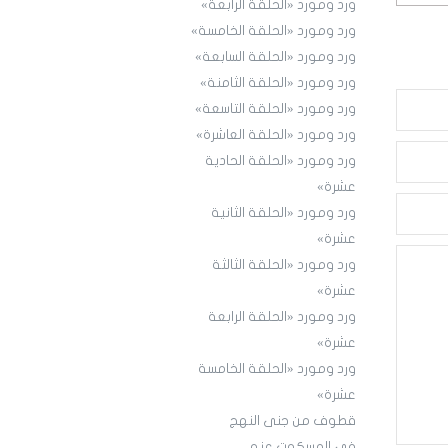
ورد ومورد «الحلقة الرابعة»
ورد ومورد «الحلقة الخامسة»
ورد ومورد «الحلقة السابعة»
ورد ومورد «الحلقة الثامنة»
ورد ومورد «الحلقة التاسعة»
ورد ومورد «الحلقة العاشرة»
ورد ومورد «الحلقة الحادية
عشرة»
ورد ومورد «الحلقة الثانية
عشرة»
ورد ومورد «الحلقة الثالثة
عشرة»
ورد ومورد «الحلقة الرابعة
عشرة»
ورد ومورد «الحلقة الخامسة
عشرة»
قطوف من جنى النهج
في المسكوت عنه