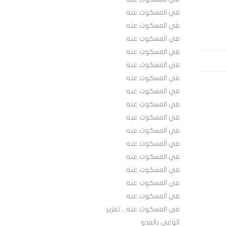
في المسكوت عنه
في المسكوت عنه
في المسكوت عنه
في المسكوت عنه
في المسكوت عنه
في المسكوت عنه
في المسكوت عنه
في المسكوت عنه
في المسكوت عنه
في المسكوت عنه
في المسكوت عنه
في المسكوت عنه
في المسكوت عنه
في المسكوت عنه
في المسكوت عنه
في المسكوت عنه .. تعزيز
الوعي بالعدو