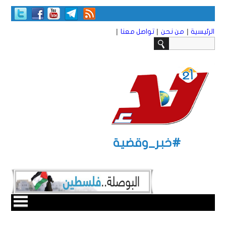
|
|
|
الرئيسية
من نحن
تواصل معنا
#خبر_وقضية