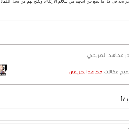
 بجد في كل ما يضع بين أيديهم من سلالم الارتقاء، ويفتح لهم من سبل الكمال.
ر
مجاهد الصريمي
جميع مقالات:
مجاهد الصريمي
قاً