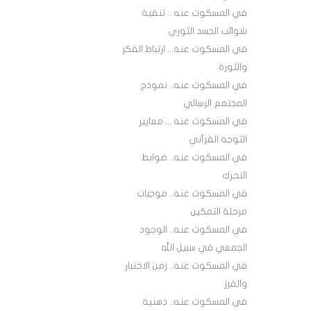
في المسكوت عنه .. تنقية
شوائب الجسد الثوري
في المسكوت عنه... ارتباط الفكر
والثورة
في المسكوت عنه.. نموذج
المجتمع الرسالي
في المسكوت عنه ... معايير
التوجه القرآني
في المسكوت عنه.. ضوابط
التحرك
في المسكوت عنه.. موجبات
مرحلة التمكين
في المسكوت عنه.. الوجود
الجمعي في سبيل الله
في المسكوت عنه.. زمن الاختبار
والفرز
في المسكوت عنه.. ذهنية