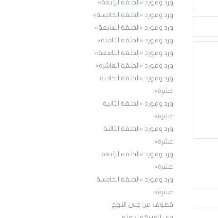
ورد ومورد «الحلقة الرابعة»
ورد ومورد «الحلقة الخامسة»
ورد ومورد «الحلقة السابعة»
ورد ومورد «الحلقة الثامنة»
ورد ومورد «الحلقة التاسعة»
ورد ومورد «الحلقة العاشرة»
ورد ومورد «الحلقة الحادية
عشرة»
ورد ومورد «الحلقة الثانية
عشرة»
ورد ومورد «الحلقة الثالثة
عشرة»
ورد ومورد «الحلقة الرابعة
عشرة»
ورد ومورد «الحلقة الخامسة
عشرة»
قطوف من جنى النهج
في المسكوت عنه