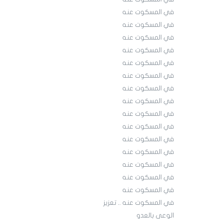
في المسكوت عنه
في المسكوت عنه
في المسكوت عنه
في المسكوت عنه
في المسكوت عنه
في المسكوت عنه
في المسكوت عنه
في المسكوت عنه
في المسكوت عنه
في المسكوت عنه
في المسكوت عنه
في المسكوت عنه
في المسكوت عنه
في المسكوت عنه
في المسكوت عنه
في المسكوت عنه .. تعزيز
الوعي بالعدو