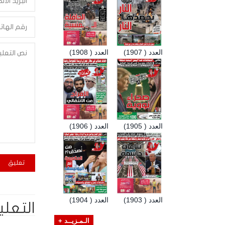
العدد ( 1907)
العدد ( 1908)
العدد ( 1905)
العدد ( 1906)
العدد ( 1903)
العدد ( 1904)
التعلي
الـمـزيــد +