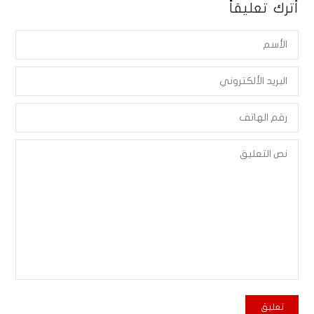
أترك تعليقاً