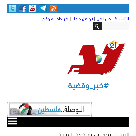
|
|
|
|
الرئيسية
من نحن
تواصل معنا
خريطة الموقع
#خبر_وقضية
اليمن المحمدي وواقعة العسرة