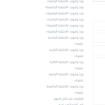
ورد ومورد «الحلقة الرابعة»
ورد ومورد «الحلقة الخامسة»
ورد ومورد «الحلقة السابعة»
ورد ومورد «الحلقة الثامنة»
ورد ومورد «الحلقة التاسعة»
ورد ومورد «الحلقة العاشرة»
ورد ومورد «الحلقة الحادية
عشرة»
ورد ومورد «الحلقة الثانية
عشرة»
ورد ومورد «الحلقة الثالثة
عشرة»
ورد ومورد «الحلقة الرابعة
عشرة»
ورد ومورد «الحلقة الخامسة
عشرة»
قطوف من جنى النهج
في المسكوت عنه