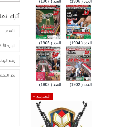
العدد ( 1906)
العدد ( 1907)
أترك تعلي
العدد ( 1904)
العدد ( 1905)
العدد ( 1902)
العدد ( 1903)
الـمـزيــد +