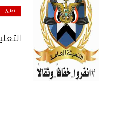
التعلي