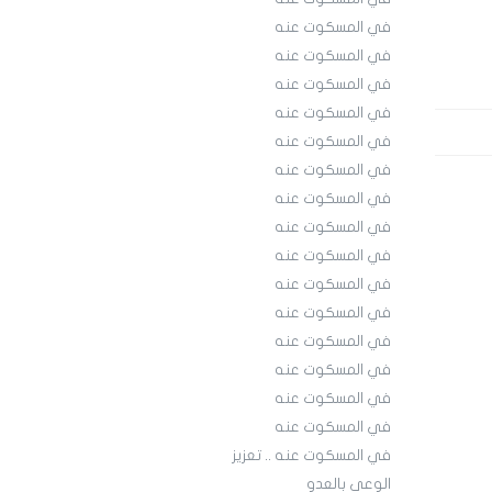
في المسكوت عنه
في المسكوت عنه
في المسكوت عنه
في المسكوت عنه
في المسكوت عنه
في المسكوت عنه
في المسكوت عنه
في المسكوت عنه
في المسكوت عنه
في المسكوت عنه
في المسكوت عنه
في المسكوت عنه
في المسكوت عنه
في المسكوت عنه
في المسكوت عنه
في المسكوت عنه .. تعزيز
الوعي بالعدو