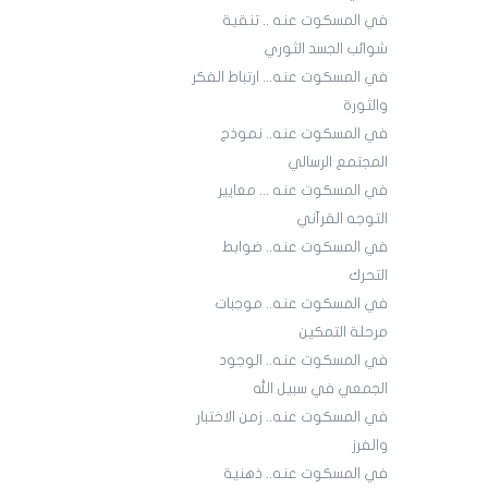
في المسكوت عنه .. تنقية
شوائب الجسد الثوري
في المسكوت عنه... ارتباط الفكر
والثورة
في المسكوت عنه.. نموذج
المجتمع الرسالي
في المسكوت عنه ... معايير
التوجه القرآني
في المسكوت عنه.. ضوابط
التحرك
في المسكوت عنه.. موجبات
مرحلة التمكين
في المسكوت عنه.. الوجود
الجمعي في سبيل الله
في المسكوت عنه.. زمن الاختبار
والفرز
في المسكوت عنه.. ذهنية