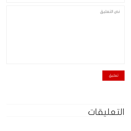
التعليقات