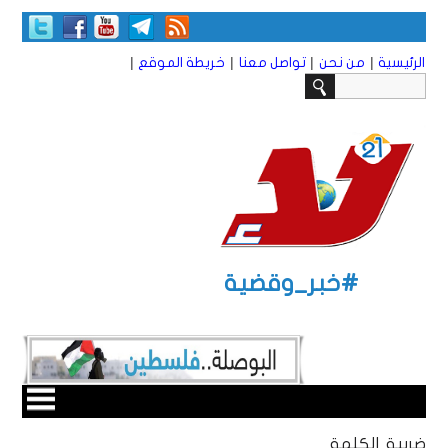
|
|
|
|
الرئيسية
من نحن
تواصل معنا
خريطة الموقع
#خبر_وقضية
ضريبة الكلمة