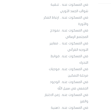
في المسكوت عنه .. تنقية
شوائب الجسد الثوري
في المسكوت عنه... ارتباط الفكر
والثورة
في المسكوت عنه.. نموذج
المجتمع الرسالي
في المسكوت عنه ... معايير
التوجه القرآني
في المسكوت عنه.. ضوابط
التحرك
في المسكوت عنه.. موجبات
مرحلة التمكين
في المسكوت عنه.. الوجود
الجمعي في سبيل الله
في المسكوت عنه.. زمن الاختبار
والفرز
في المسكوت عنه.. ذهنية