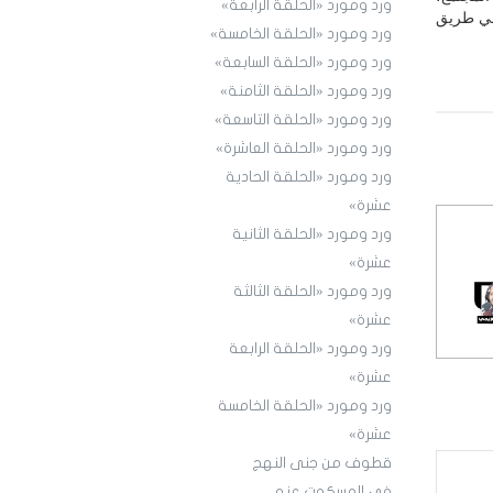
ورد ومورد «الحلقة الرابعة»
 في طريق
ورد ومورد «الحلقة الخامسة»
ورد ومورد «الحلقة السابعة»
ورد ومورد «الحلقة الثامنة»
ورد ومورد «الحلقة التاسعة»
ورد ومورد «الحلقة العاشرة»
ورد ومورد «الحلقة الحادية
عشرة»
ورد ومورد «الحلقة الثانية
عشرة»
ورد ومورد «الحلقة الثالثة
عشرة»
ورد ومورد «الحلقة الرابعة
عشرة»
ورد ومورد «الحلقة الخامسة
عشرة»
قطوف من جنى النهج
في المسكوت عنه