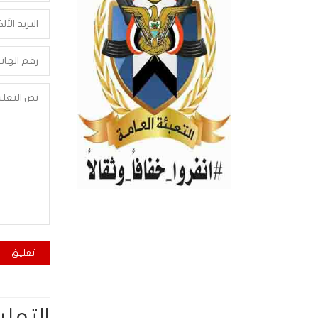
التعلي