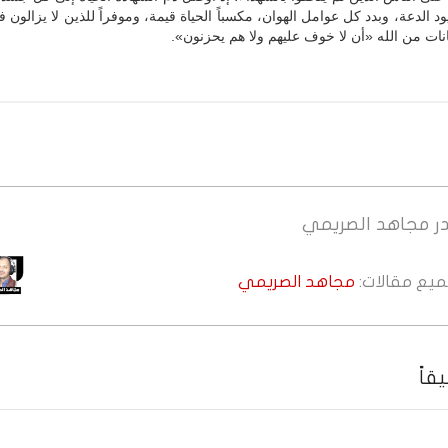
 الدعة، وبدد كل عوامل الهوان، مكسباً الحياة قيمة، وموفراً للذين لا يزالون
ات من الله «أن لا خوف عليهم ولا هم يحزنون».
ر
مجاهد الصريمي
جميع مقالات:
مجاهد الصريمي
قاً