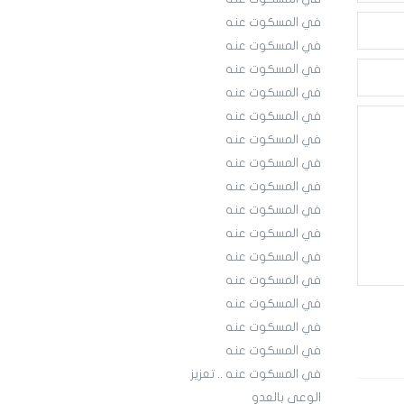
في المسكوت عنه
في المسكوت عنه
في المسكوت عنه
في المسكوت عنه
في المسكوت عنه
في المسكوت عنه
في المسكوت عنه
في المسكوت عنه
في المسكوت عنه
في المسكوت عنه
في المسكوت عنه
في المسكوت عنه
في المسكوت عنه
في المسكوت عنه
في المسكوت عنه
في المسكوت عنه .. تعزيز
الوعي بالعدو