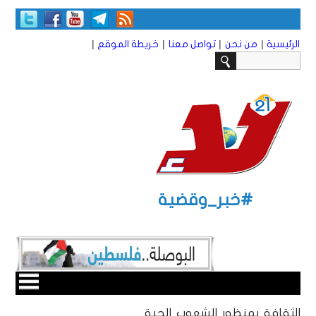
|
|
|
|
الرئيسية
من نحن
تواصل معنا
خريطة الموقع
#خبر_وقضية
الثقافة بمنظور الشعوب الحية