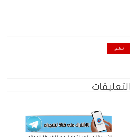
التعليقات