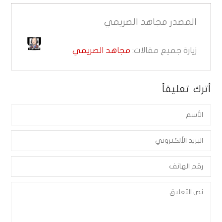
المصدر
مجاهد الصريمي
زيارة جميع مقالات:
مجاهد الصريمي
أترك تعليقاً