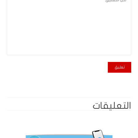
التعليقات