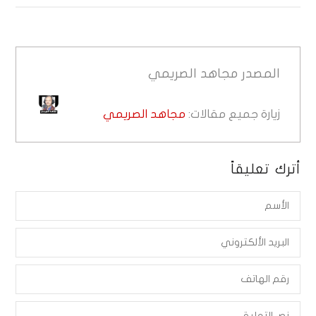
المصدر
مجاهد الصريمي
زيارة جميع مقالات:
مجاهد الصريمي
أترك تعليقاً