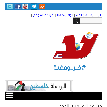
|
|
|
|
الرئيسية
من نحن
تواصل معنا
خريطة الموقع
#خبر_وقضية
مشروع الإعلاميين الجدد