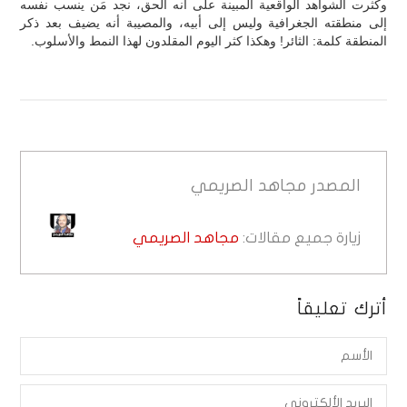
وكثرت الشواهد الواقعية المبينة على أنه الحق، نجد مَن ينسب نفسه
إلى منطقته الجغرافية وليس إلى أبيه، والمصيبة أنه يضيف بعد ذكر
المنطقة كلمة: الثائر! وهكذا كثر اليوم المقلدون لهذا النمط والأسلوب.
المصدر
مجاهد الصريمي
زيارة جميع مقالات:
مجاهد الصريمي
أترك تعليقاً