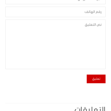
التعليقات