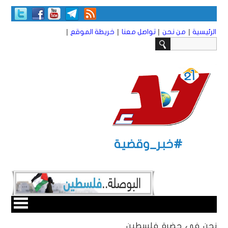
|
|
|
|
الرئيسية
من نحن
تواصل معنا
خريطة الموقع
#خبر_وقضية
نحن في حضرة فلسطين