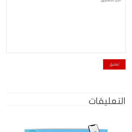
التعليقات