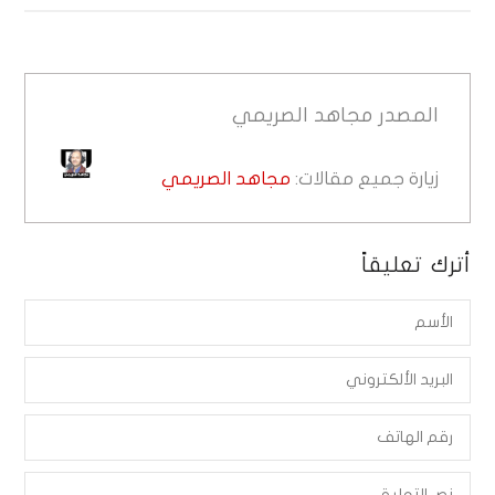
المصدر
مجاهد الصريمي
زيارة جميع مقالات:
مجاهد الصريمي
أترك تعليقاً