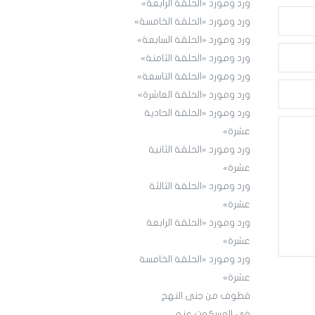
ورد ومورد «الحلقة الرابعة»
ورد ومورد «الحلقة الخامسة»
ورد ومورد «الحلقة السابعة»
ورد ومورد «الحلقة الثامنة»
ورد ومورد «الحلقة التاسعة»
ورد ومورد «الحلقة العاشرة»
ورد ومورد «الحلقة الحادية
عشرة»
ورد ومورد «الحلقة الثانية
عشرة»
ورد ومورد «الحلقة الثالثة
عشرة»
ورد ومورد «الحلقة الرابعة
عشرة»
ورد ومورد «الحلقة الخامسة
عشرة»
قطوف من جنى النهج
في المسكوت عنه