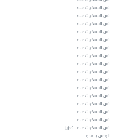
في المسكوت عنه
في المسكوت عنه
في المسكوت عنه
في المسكوت عنه
في المسكوت عنه
في المسكوت عنه
في المسكوت عنه
في المسكوت عنه
في المسكوت عنه
في المسكوت عنه
في المسكوت عنه
في المسكوت عنه
في المسكوت عنه
في المسكوت عنه
في المسكوت عنه
في المسكوت عنه .. تعزيز
الوعي بالعدو