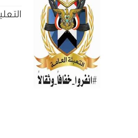
التعلي