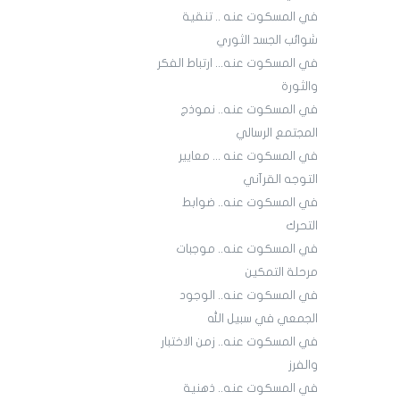
في المسكوت عنه .. تنقية
شوائب الجسد الثوري
في المسكوت عنه... ارتباط الفكر
والثورة
في المسكوت عنه.. نموذج
المجتمع الرسالي
في المسكوت عنه ... معايير
التوجه القرآني
في المسكوت عنه.. ضوابط
التحرك
في المسكوت عنه.. موجبات
مرحلة التمكين
في المسكوت عنه.. الوجود
الجمعي في سبيل الله
في المسكوت عنه.. زمن الاختبار
والفرز
في المسكوت عنه.. ذهنية