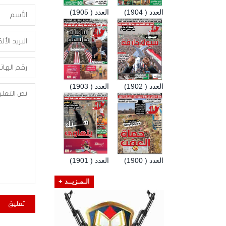
العدد ( 1904)
العدد ( 1905)
العدد ( 1902)
العدد ( 1903)
العدد ( 1900)
العدد ( 1901)
الـمـزيــد +