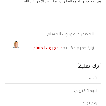
هي الأقرب. والله مع الصابرين، وما النصر إلا من عند الله.
المصدر
د. مهيوب الحسام
زيارة جميع مقالات:
د. مهيوب الحسام
أترك تعليقاً