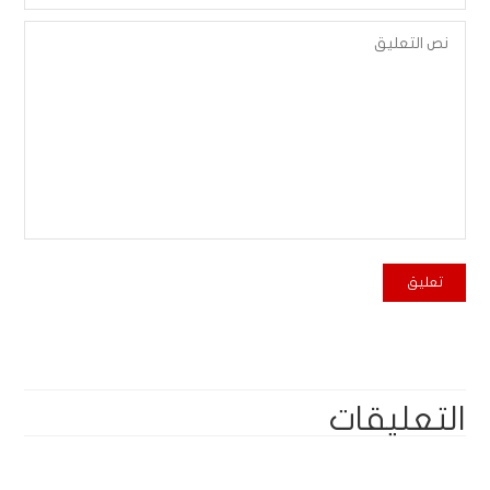
التعليقات