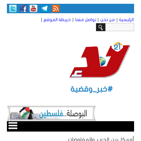
|
|
|
|
الرئيسية
من نحن
تواصل معنا
خريطة الموقع
#خبر_وقضية
أمريكا بين الحرب والمفاوضات