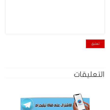
التعليقات