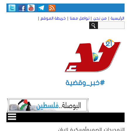
|
|
|
|
الرئيسية
من نحن
تواصل معنا
خريطة الموقع
#خبر_وقضية
التهديدات الصهيوأمريكية لإيران