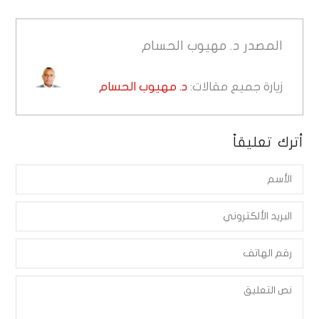
المصدر
د. مهيوب الحسام
زيارة جميع مقالات:
د. مهيوب الحسام
أترك تعليقاً