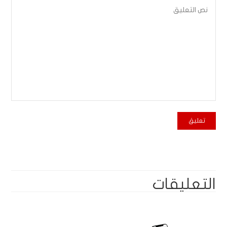
التعليقات