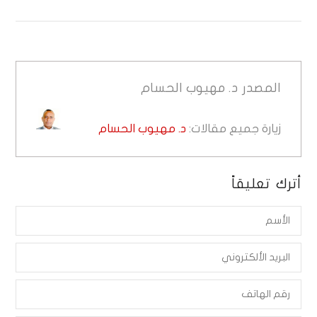
المصدر
د. مهيوب الحسام
زيارة جميع مقالات:
د. مهيوب الحسام
أترك تعليقاً