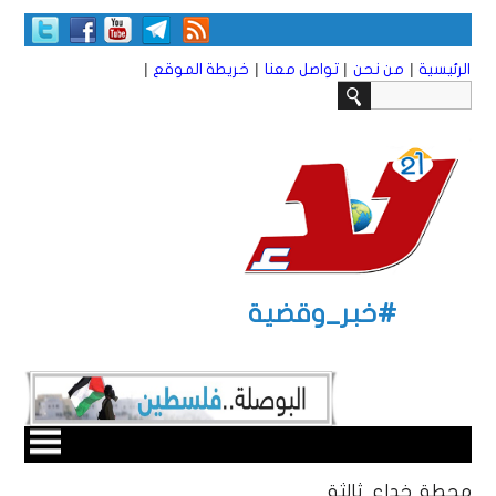
|
|
|
|
الرئيسية
من نحن
تواصل معنا
خريطة الموقع
#خبر_وقضية
محطة خداع ثالثة