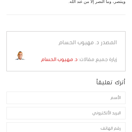
وينتصر، وما النصر إلا من عند الله.
المصدر
د. مهيوب الحسام
زيارة جميع مقالات:
د. مهيوب الحسام
أترك تعليقاً