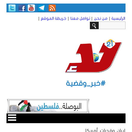
|
|
|
|
الرئيسية
من نحن
تواصل معنا
خريطة الموقع
#خبر_وقضية
إيران وقدرات أمريكا