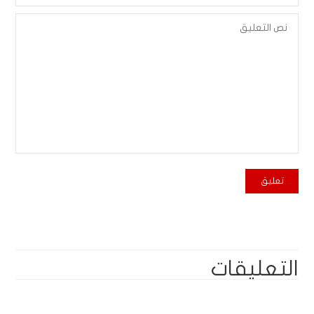
التعليقات