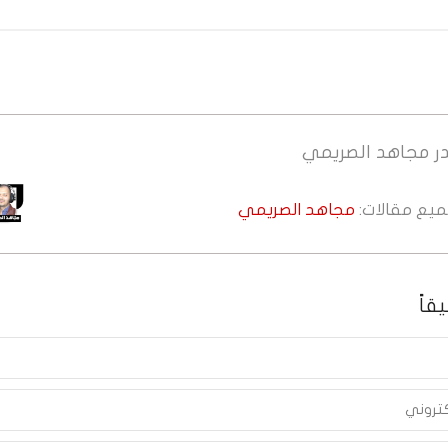
ر
مجاهد الصريمي
جميع مقالات:
مجاهد الصريمي
قاً