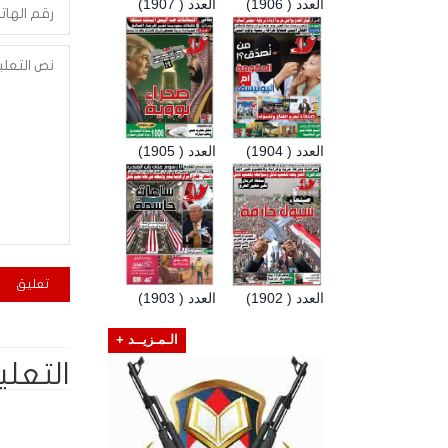
العدد ( 1906)
العدد ( 1907)
العدد ( 1904)
العدد ( 1905)
العدد ( 1902)
العدد ( 1903)
الـمـزيــد +
التعلي