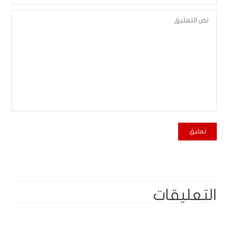
التعليقات