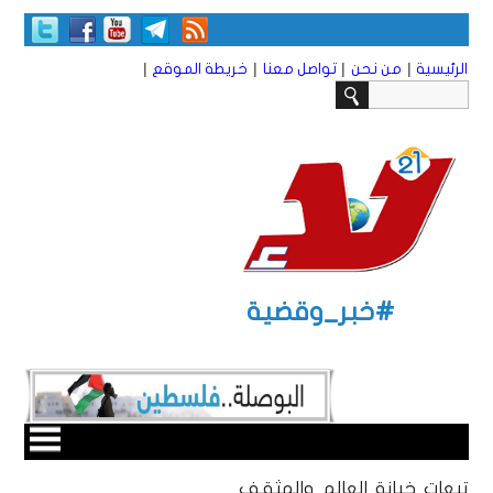
|
|
|
|
الرئيسية
من نحن
تواصل معنا
خريطة الموقع
#خبر_وقضية
تبعات خيانة العالم والمثقف