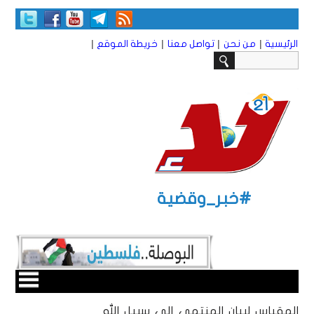
|
|
|
|
الرئيسية
من نحن
تواصل معنا
خريطة الموقع
#خبر_وقضية
المقياس لبيان المنتمي إلى سبيل الله