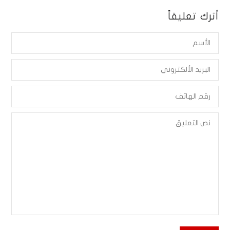
أترك تعليقاً