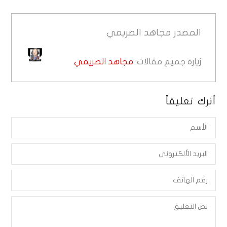
المصدر
مجاهد الصريمي
زيارة جميع مقالات:
مجاهد الصريمي
أترك تعليقاً