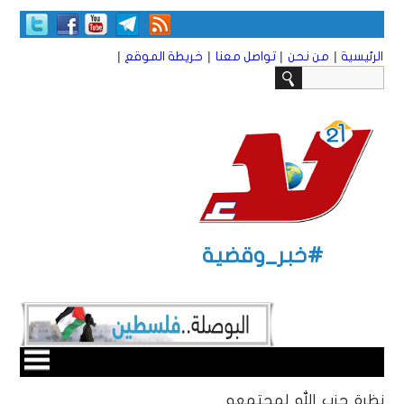
|
|
|
|
الرئيسية
من نحن
تواصل معنا
خريطة الموقع
#خبر_وقضية
نظرة حزب الله لمجتمعه