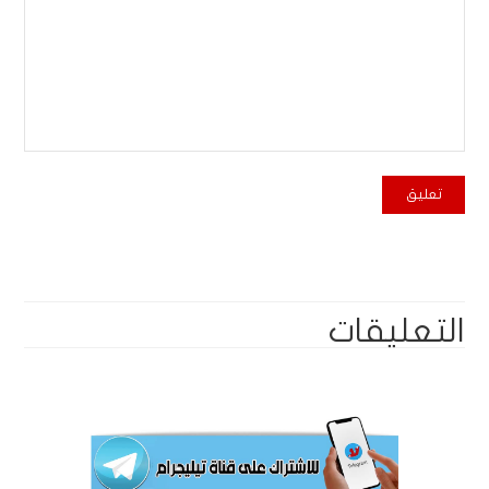
التعليقات