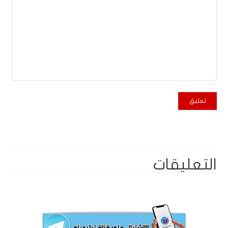
التعليقات