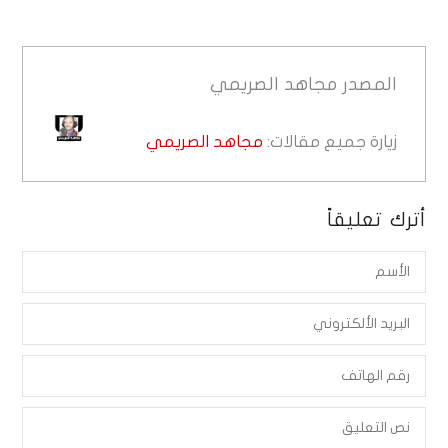
المصدر
مجاهد الصريمي
زيارة جميع مقالات:
مجاهد الصريمي
أترك تعليقاً