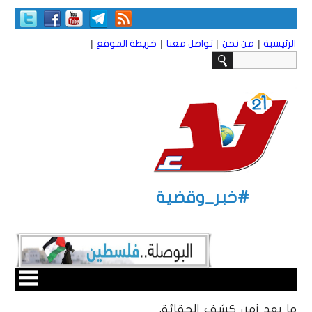
|
|
|
|
الرئيسية
من نحن
تواصل معنا
خريطة الموقع
#خبر_وقضية
ما بعد زمن كشف الحقائق