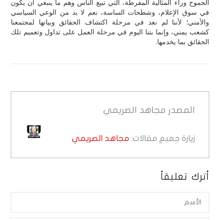
الجموح وراء المثالية المفرطة، التي تبيع الناس وهم ما ينبغي أن يكون
في سوق الإعلام، وشطحات الساسة، نعم لا بد من الوعي السياسي
والأمني؛ لأننا لم نعد في مرحلة اكتشاف الحقائق وبيانها لمجتمعنا
كشعب يمني، وإنما بتنا اليوم في مرحلة العمل على تداول وتعميم تلك
الحقائق بما يخدمها.
المصدر
مجاهد الصريمي
زيارة جميع مقالات:
مجاهد الصريمي
أترك تعليقاً