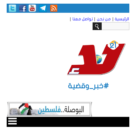
|
|
|
الرئيسية
من نحن
تواصل معنا
#خبر_وقضية