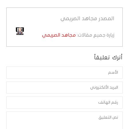
المصدر
مجاهد الصريمي
زيارة جميع مقالات:
مجاهد الصريمي
أترك تعليقاً