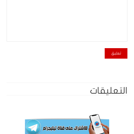
التعليقات