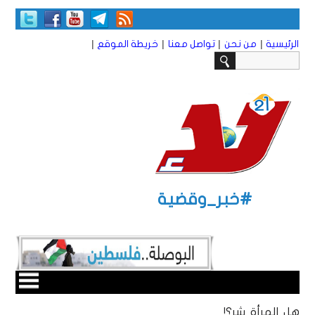
|
|
|
|
الرئيسية
من نحن
تواصل معنا
خريطة الموقع
#خبر_وقضية
هل المرأة شر؟!