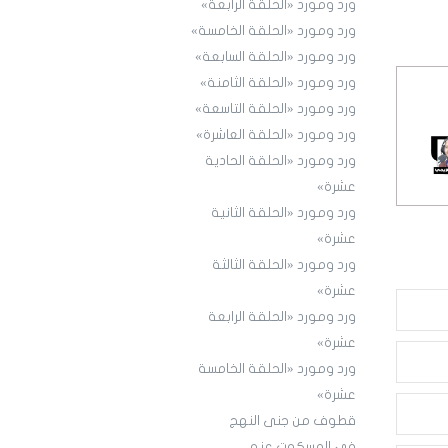
ورد ومورد «الحلقة الرابعة»
ورد ومورد «الحلقة الخامسة»
ورد ومورد «الحلقة السابعة»
ورد ومورد «الحلقة الثامنة»
ورد ومورد «الحلقة التاسعة»
ورد ومورد «الحلقة العاشرة»
ورد ومورد «الحلقة الحادية
عشرة»
ورد ومورد «الحلقة الثانية
عشرة»
ورد ومورد «الحلقة الثالثة
عشرة»
ورد ومورد «الحلقة الرابعة
عشرة»
ورد ومورد «الحلقة الخامسة
عشرة»
قطوف من جنى النهج
في المسكوت عنه