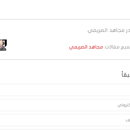
ر
مجاهد الصريمي
جميع مقالات:
مجاهد الصريمي
قاً