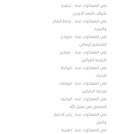
في المسكوت عنه .. تنقية
شوائب الجسد الثوري
في المسكوت عنه... ارتباط الفكر
والثورة
في المسكوت عنه.. نموذج
المجتمع الرسالي
في المسكوت عنه ... معايير
التوجه القرآني
في المسكوت عنه.. ضوابط
التحرك
في المسكوت عنه.. موجبات
مرحلة التمكين
في المسكوت عنه.. الوجود
الجمعي في سبيل الله
في المسكوت عنه.. زمن الاختبار
والفرز
في المسكوت عنه.. ذهنية