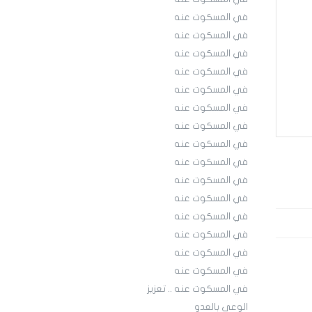
في المسكوت عنه
في المسكوت عنه
في المسكوت عنه
في المسكوت عنه
في المسكوت عنه
في المسكوت عنه
في المسكوت عنه
في المسكوت عنه
في المسكوت عنه
في المسكوت عنه
في المسكوت عنه
في المسكوت عنه
في المسكوت عنه
في المسكوت عنه
في المسكوت عنه
في المسكوت عنه .. تعزيز
الوعي بالعدو