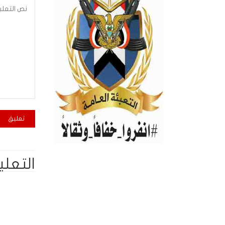
التعلي